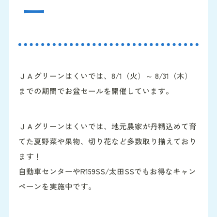
ー
ＪＡグリーンはくいでは、8/1（火）～ 8/31（木）
までの期間でお盆セールを開催しています。
ＪＡグリーンはくいでは、地元農家が丹精込めて育
てた夏野菜や果物、切り花など多数取り揃えており
ます！
自動車センターやR159SS/太田SSでもお得なキャン
ペーンを実施中です。