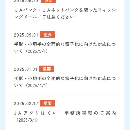
2025.08.29
ＪＡバンク・ＪＡネットバンクを装ったフィッシ
ングメールにご注意ください
詳細を読む
2025.09.01
重要
手形・小切手の全面的な電子化に向けた対応につ
いて（2025/9/1）
詳細を読む
2025.01.31
重要
手形・小切手の全面的な電子化に向けた対応につ
いて（2025/4/1）
詳細を読む
2025.02.17
重要
JＡアグリはくい 事務所移転のご案内
（2025/3/1）