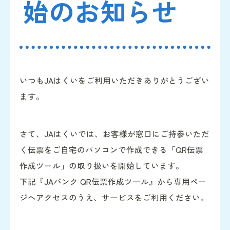
始のお知らせ
いつもJAはくいをご利用いただきありがとうござい
ます。
さて、JAはくいでは、お客様が窓口にご持参いただ
く伝票をご自宅のパソコンで作成できる「QR伝票
作成ツール」の取り扱いを開始しています。
下記『JAバンク QR伝票作成ツール』から専用ペー
ジへアクセスのうえ、サービスをご利用ください。