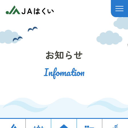
JAはくい
お知らせ
Infomation